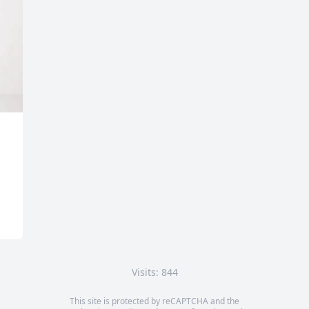
Visits: 844
This site is protected by reCAPTCHA and the