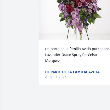
De parte de la familia Avitia purchased 
Lavender Grace Spray for Celso 
Marquez
DE PARTE DE LA FAMILIA AVITIA
Aug 19, 2025