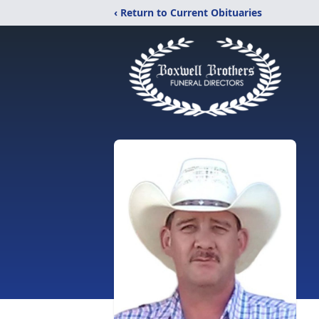
‹ Return to Current Obituaries