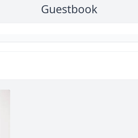
Guestbook