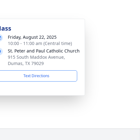
ass
Friday, August 22, 2025
10:00 - 11:00 am (Central time)
St. Peter and Paul Catholic Church
915 South Maddox Avenue,
Dumas, TX 79029
Text Directions